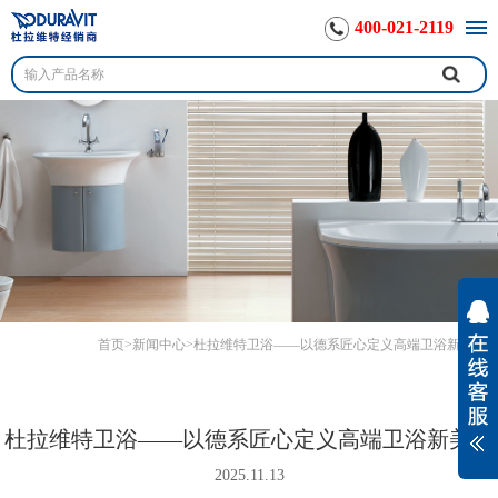
400-021-2119
首页
>
新闻中心
>
杜拉维特卫浴——以德系匠心定义高端卫浴新美学
杜拉维特卫浴——以德系匠心定义高端卫浴新美学
2025.11.13